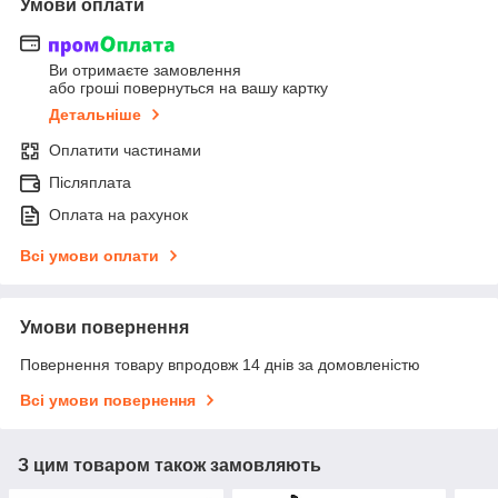
Умови оплати
Ви отримаєте замовлення
або гроші повернуться на вашу картку
Детальніше
Оплатити частинами
Післяплата
Оплата на рахунок
Всі умови оплати
Умови повернення
Повернення товару впродовж 14 днів за домовленістю
Всі умови повернення
З цим товаром також замовляють