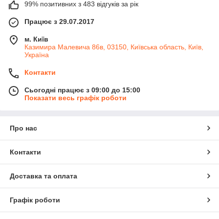
99% позитивних з 483 відгуків за рік
Працює з 29.07.2017
м. Київ
Казимира Малевича 86в, 03150, Київська область, Київ,
Україна
Контакти
Сьогодні працює з 09:00 до 15:00
Показати весь графік роботи
Про нас
Контакти
Доставка та оплата
Графік роботи