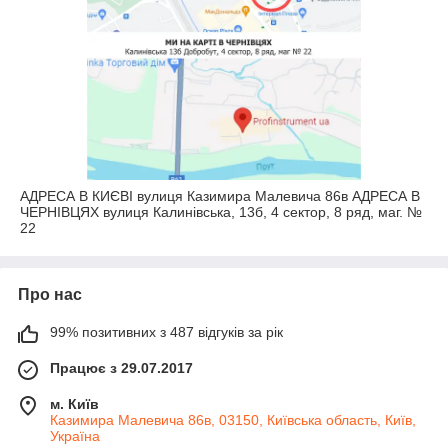
АДРЕСА В КИЄВІ вулиця Казимира Малевича 86в АДРЕСА В
ЧЕРНІВЦЯХ вулиця Калинівська, 13б, 4 сектор, 8 ряд, маг. №
22
Про нас
99% позитивних з 487 відгуків за рік
Працює з 29.07.2017
м. Київ
Казимира Малевича 86в, 03150, Київська область, Київ,
Україна