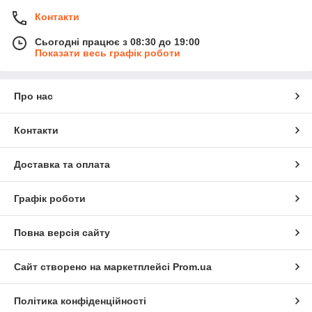
Контакти
Сьогодні працює з 08:30 до 19:00
Показати весь графік роботи
Про нас
Контакти
Доставка та оплата
Графік роботи
Повна версія сайту
Сайт створено на маркетплейсі
Prom.ua
Політика конфіденційності