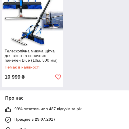
Телескопічна миюча щітка
для вікон та сонячних
панелей Blue (10м, 500 мм)
Немає в наявності
10 999
₴
Про нас
99% позитивних з 487 відгуків за рік
Працює з 29.07.2017