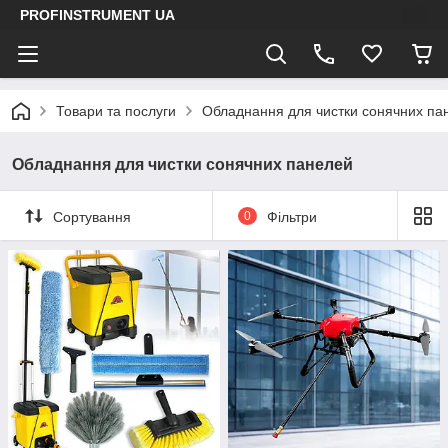
PROFINSTRUMENT UA
Товари та послуги
Обладнання для чистки сонячних па
Обладнання для чистки сонячних панелей
Сортування
0
Фільтри