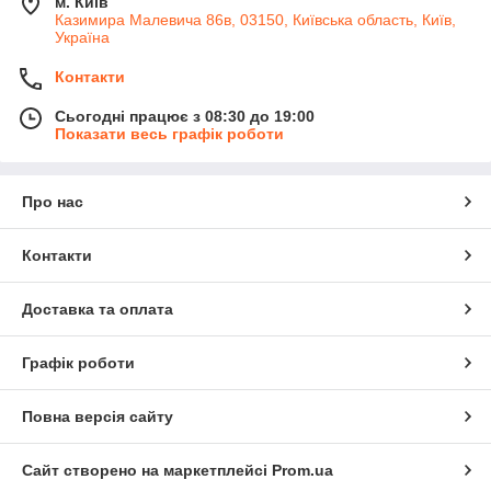
м. Київ
Казимира Малевича 86в, 03150, Київська область, Київ,
Україна
Контакти
Сьогодні працює з 08:30 до 19:00
Показати весь графік роботи
Про нас
Контакти
Доставка та оплата
Графік роботи
Повна версія сайту
Сайт створено на маркетплейсі
Prom.ua