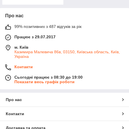
Про нас
99% позитивних з 487 відгуків за рік
Працює з 29.07.2017
м. Київ
Казимира Малевича 86в, 03150, Київська область, Київ,
Україна
Контакти
Сьогодні працює з 08:30 до 19:00
Показати весь графік роботи
Про нас
Контакти
Доставка та оплата