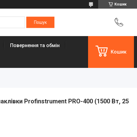
Кошик
Повернення та обмін
Кошик
клівки Profinstrument PRO-400 (1500 Вт, 25