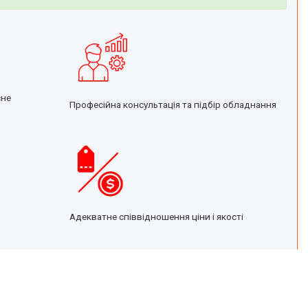
сне
Професійна консультація та підбір обладнання
Адекватне співвідношення ціни і якості