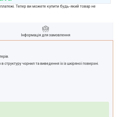
 платежі. Тепер ви можете купити будь-який товар не
Інформація для замовлення
ерів.
 структуру чорнил та виведення їх із шкіряної поверхні.