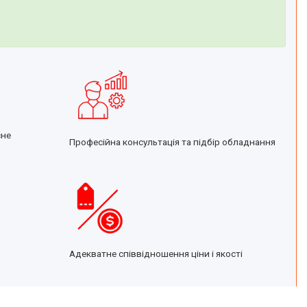
сне
Професійна консультація та підбір обладнання
Адекватне співвідношення ціни і якості