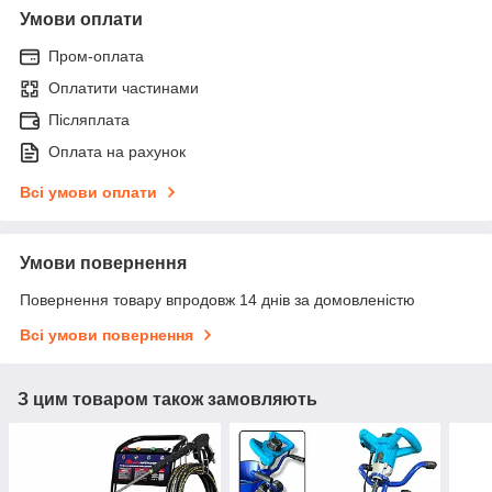
Умови оплати
Пром-оплата
Оплатити частинами
Післяплата
Оплата на рахунок
Всі умови оплати
Умови повернення
Повернення товару впродовж 14 днів за домовленістю
Всі умови повернення
З цим товаром також замовляють