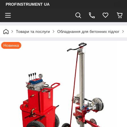
PROFINSTRUMENT UA
Товари та послуги
Обладнання для бетонних підлог
Новинка