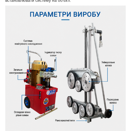
встановлювати систему на об’єкті.