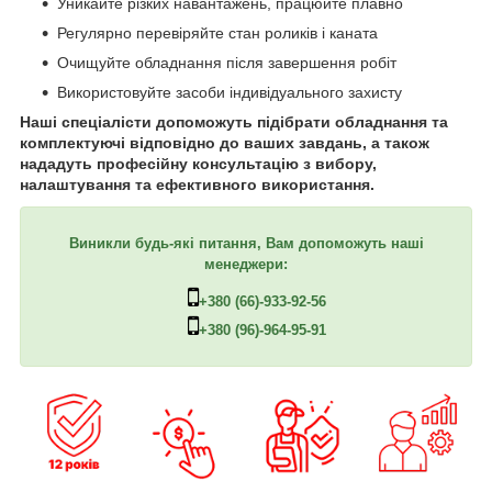
Уникайте різких навантажень, працюйте плавно
Регулярно перевіряйте стан роликів і каната
Очищуйте обладнання після завершення робіт
Використовуйте засоби індивідуального захисту
Наші спеціалісти допоможуть підібрати обладнання та
комплектуючі відповідно до ваших завдань, а також
нададуть професійну консультацію з вибору,
налаштування та ефективного використання.
Виникли будь-які питання, Вам допоможуть наші
менеджери:
+380 (66)-933-92-56
+380 (96)-964-95-91