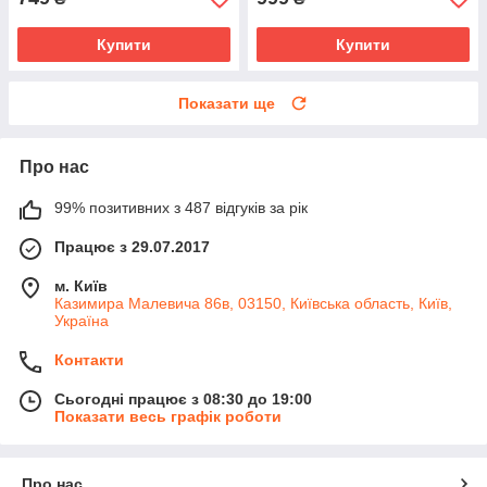
Купити
Купити
Показати ще
Про нас
99% позитивних з 487 відгуків за рік
Працює з 29.07.2017
м. Київ
Казимира Малевича 86в, 03150, Київська область, Київ,
Україна
Контакти
Сьогодні працює з 08:30 до 19:00
Показати весь графік роботи
Про нас