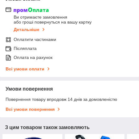
Ви отримаєте замовлення
або гроші повернуться на вашу картку
Детальніше
Оплатити частинами
Післяплата
Оплата на рахунок
Всі умови оплати
Умови повернення
Повернення товару впродовж 14 днів за домовленістю
Всі умови повернення
З цим товаром також замовляють