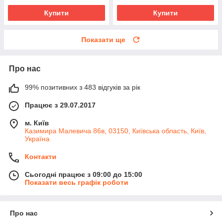
Купити
Купити
Показати ще
Про нас
99% позитивних з 483 відгуків за рік
Працює з 29.07.2017
м. Київ
Казимира Малевича 86в, 03150, Київська область, Київ,
Україна
Контакти
Сьогодні працює з 09:00 до 15:00
Показати весь графік роботи
Про нас