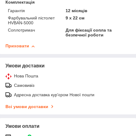
Комплектація
Гарантія
12 місяців
Фарбувальний пістолет
9 х 22 см
HVBAN-5000
Соплотримач
Для фіксації сопла та
безпечної роботи
Приховати
Умови доставки
Нова Пошта
Самовивіз
Адресна доставка кур'єром Нової пошти
Всі умови доставки
Умови оплати