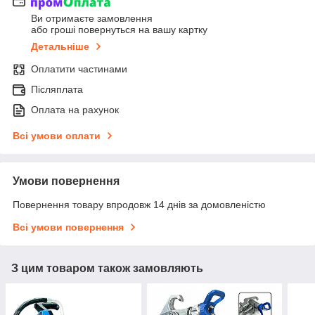
Ви отримаєте замовлення
або гроші повернуться на вашу картку
Детальніше
Оплатити частинами
Післяплата
Оплата на рахунок
Всі умови оплати
Умови повернення
Повернення товару впродовж 14 днів за домовленістю
Всі умови повернення
З цим товаром також замовляють