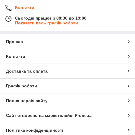
Контакти
Сьогодні працює з 08:30 до 19:00
Показати весь графік роботи
Про нас
Контакти
Доставка та оплата
Графік роботи
Повна версія сайту
Сайт створено на маркетплейсі
Prom.ua
Політика конфіденційності