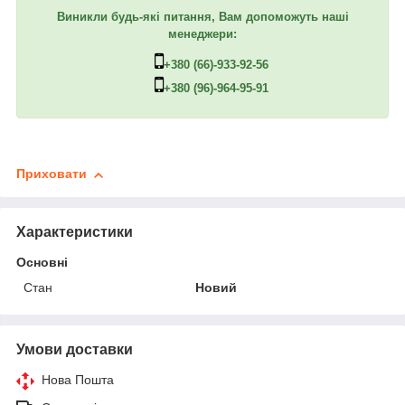
Виникли будь-які питання, Вам допоможуть наші
менеджери:
+380 (66)-933-92-56
+380 (96)-964-95-91
Приховати
Характеристики
Основні
Стан
Новий
Умови доставки
Нова Пошта