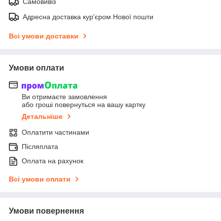
Самовивіз
Адресна доставка кур'єром Нової пошти
Всі умови доставки
Умови оплати
Ви отримаєте замовлення
або гроші повернуться на вашу картку
Детальніше
Оплатити частинами
Післяплата
Оплата на рахунок
Всі умови оплати
Умови повернення