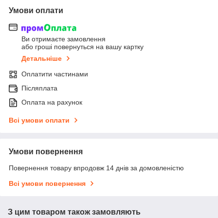
Умови оплати
Ви отримаєте замовлення
або гроші повернуться на вашу картку
Детальніше
Оплатити частинами
Післяплата
Оплата на рахунок
Всі умови оплати
Умови повернення
Повернення товару впродовж 14 днів за домовленістю
Всі умови повернення
З цим товаром також замовляють