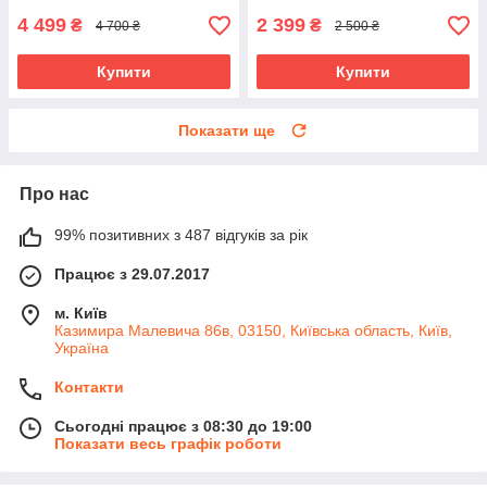
4 499
2 399
₴
₴
4 700 ₴
2 500 ₴
Купити
Купити
Показати ще
Про нас
99% позитивних з 487 відгуків за рік
Працює з 29.07.2017
м. Київ
Казимира Малевича 86в, 03150, Київська область, Київ,
Україна
Контакти
Сьогодні працює з 08:30 до 19:00
Показати весь графік роботи