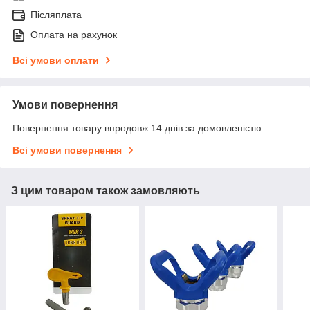
Післяплата
Оплата на рахунок
Всі умови оплати
Умови повернення
Повернення товару впродовж 14 днів за домовленістю
Всі умови повернення
З цим товаром також замовляють