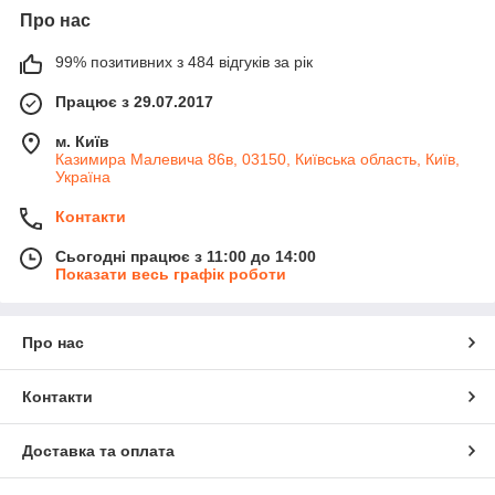
Про нас
99% позитивних з 484 відгуків за рік
Працює з 29.07.2017
м. Київ
Казимира Малевича 86в, 03150, Київська область, Київ,
Україна
Контакти
Сьогодні працює з 11:00 до 14:00
Показати весь графік роботи
Про нас
Контакти
Доставка та оплата