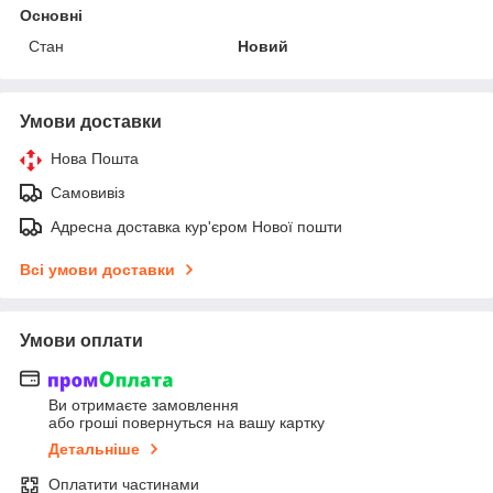
Основні
Стан
Новий
Умови доставки
Нова Пошта
Самовивіз
Адресна доставка кур'єром Нової пошти
Всі умови доставки
Умови оплати
Ви отримаєте замовлення
або гроші повернуться на вашу картку
Детальніше
Оплатити частинами