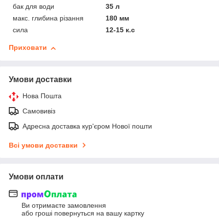
бак для води
35 л
макс. глибина різання
180 мм
сила
12-15 к.с
Приховати
Умови доставки
Нова Пошта
Самовивіз
Адресна доставка кур'єром Нової пошти
Всі умови доставки
Умови оплати
Ви отримаєте замовлення
або гроші повернуться на вашу картку