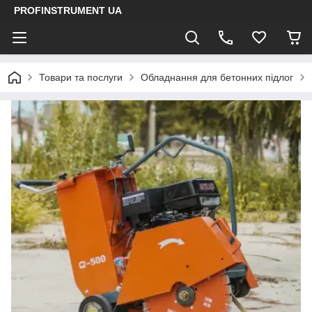
PROFINSTRUMENT UA
Товари та послуги
Обладнання для бетонних підлог