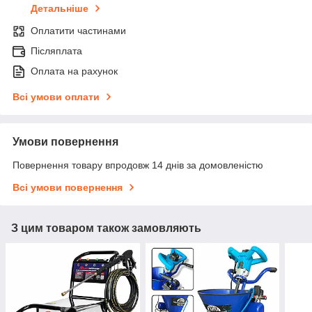
Детальніше
Оплатити частинами
Післяплата
Оплата на рахунок
Всі умови оплати
Умови повернення
Повернення товару впродовж 14 днів за домовленістю
Всі умови повернення
З цим товаром також замовляють