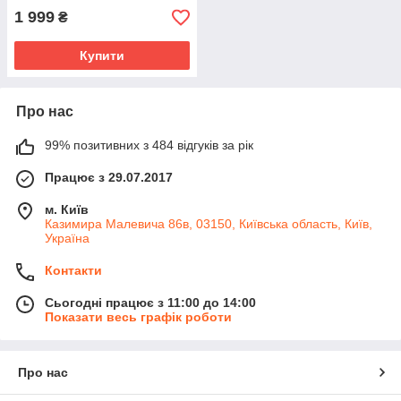
1 999
₴
Купити
Про нас
99% позитивних з 484 відгуків за рік
Працює з 29.07.2017
м. Київ
Казимира Малевича 86в, 03150, Київська область, Київ,
Україна
Контакти
Сьогодні працює з 11:00 до 14:00
Показати весь графік роботи
Про нас