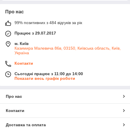
Про нас
99% позитивних з 484 відгуків за рік
Працює з 29.07.2017
м. Київ
Казимира Малевича 86в, 03150, Київська область, Київ,
Україна
Контакти
Сьогодні працює з 11:00 до 14:00
Показати весь графік роботи
Про нас
Контакти
Доставка та оплата