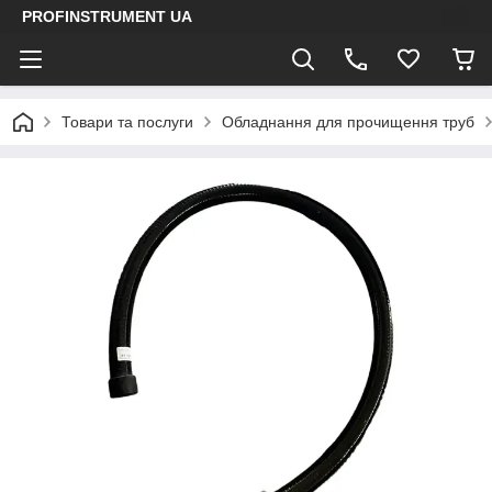
PROFINSTRUMENT UA
Товари та послуги
Обладнання для прочищення труб