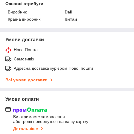
Основні атрибути
Виробник
Dali
Країна виробник
Китай
Умови доставки
Нова Пошта
Самовивіз
Адресна доставка кур'єром Нової пошти
Всі умови доставки
Умови оплати
Ви отримаєте замовлення
або гроші повернуться на вашу картку
Детальніше