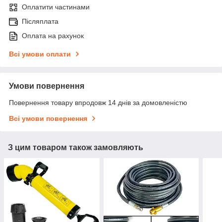
Оплатити частинами
Післяплата
Оплата на рахунок
Всі умови оплати
Умови повернення
Повернення товару впродовж 14 днів за домовленістю
Всі умови повернення
З цим товаром також замовляють