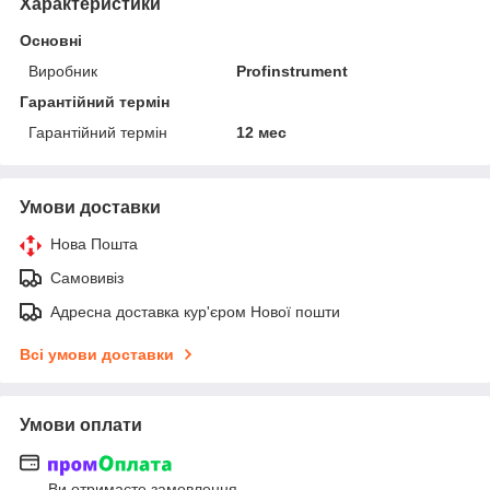
Характеристики
Основні
Виробник
Profinstrument
Гарантійний термін
Гарантійний термін
12 мес
Умови доставки
Нова Пошта
Самовивіз
Адресна доставка кур'єром Нової пошти
Всі умови доставки
Умови оплати
Ви отримаєте замовлення