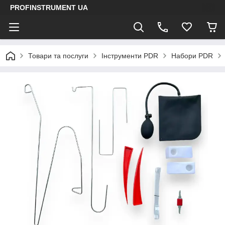
PROFINSTRUMENT UA
Товари та послуги
Інструменти PDR
Набори PDR