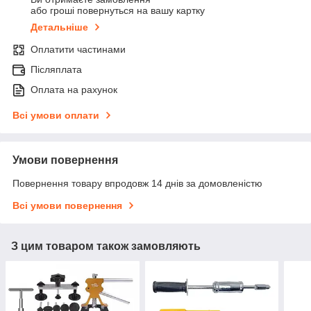
або гроші повернуться на вашу картку
Детальніше
Оплатити частинами
Післяплата
Оплата на рахунок
Всі умови оплати
Умови повернення
Повернення товару впродовж 14 днів за домовленістю
Всі умови повернення
З цим товаром також замовляють