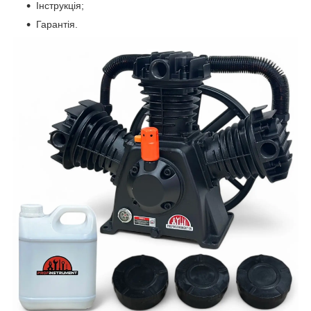
Інструкція;
Гарантія.