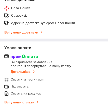
Нова Пошта
Самовивіз
Адресна доставка кур'єром Нової пошти
Всі умови доставки
Умови оплати
Ви отримаєте замовлення
або гроші повернуться на вашу картку
Детальніше
Оплатити частинами
Післяплата
Оплата на рахунок
Всі умови оплати