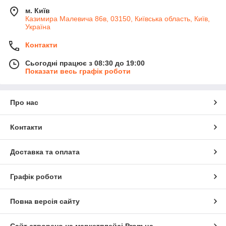
м. Київ
Казимира Малевича 86в, 03150, Київська область, Київ,
Україна
Контакти
Сьогодні працює з 08:30 до 19:00
Показати весь графік роботи
Про нас
Контакти
Доставка та оплата
Графік роботи
Повна версія сайту