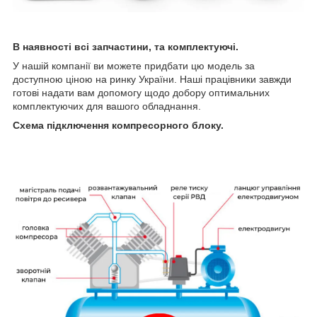
В наявності всі запчастини, та комплектуючі.
У нашій компанії ви можете придбати цю модель за
доступною ціною на ринку України. Наші працівники завжди
готові надати вам допомогу щодо добору оптимальних
комплектуючих для вашого обладнання.
Схема підключення компресорного блоку.