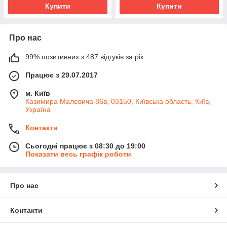
Купити
Купити
Про нас
99% позитивних з 487 відгуків за рік
Працює з 29.07.2017
м. Київ
Казимира Малевича 86в, 03150, Київська область, Київ,
Україна
Контакти
Сьогодні працює з 08:30 до 19:00
Показати весь графік роботи
Про нас
Контакти