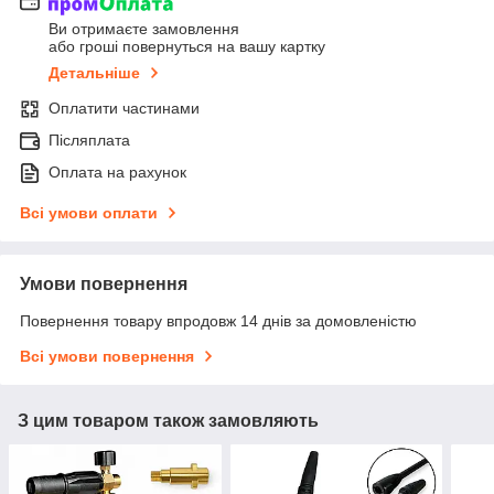
Ви отримаєте замовлення
або гроші повернуться на вашу картку
Детальніше
Оплатити частинами
Післяплата
Оплата на рахунок
Всі умови оплати
Умови повернення
Повернення товару впродовж 14 днів за домовленістю
Всі умови повернення
З цим товаром також замовляють