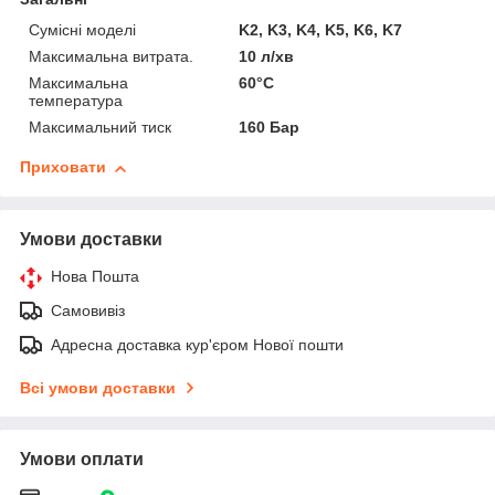
Сумісні моделі
K2, K3, K4, K5, K6, K7
Максимальна витрата.
10 л/хв
Максимальна
60°C
температура
Максимальний тиск
160 Бар
Приховати
Умови доставки
Нова Пошта
Самовивіз
Адресна доставка кур'єром Нової пошти
Всі умови доставки
Умови оплати