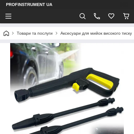
PROFINSTRUMENT UA
Товари та послуги
Аксесуари для мийок високого тиску