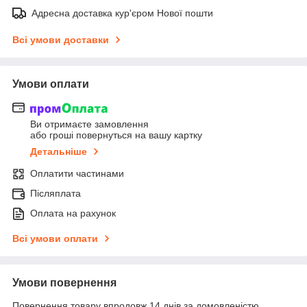
Адресна доставка кур'єром Нової пошти
Всі умови доставки
Умови оплати
Ви отримаєте замовлення
або гроші повернуться на вашу картку
Детальніше
Оплатити частинами
Післяплата
Оплата на рахунок
Всі умови оплати
Умови повернення
Повернення товару впродовж 14 днів за домовленістю