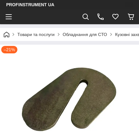
PROFINSTRUMENT UA
Товари та послуги
Обладнання для СТО
Кузовні зах
–21%