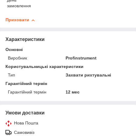
день
замовлення
Приховати
Характеристики
Основні
Виробник
Profinstrument
Користувальницькі характеристики
Тип
Захвати рихтувальні
Гарантійний термін
Гарантійний термін
12 мес
Умови доставки
Нова Пошта
Самовивіз