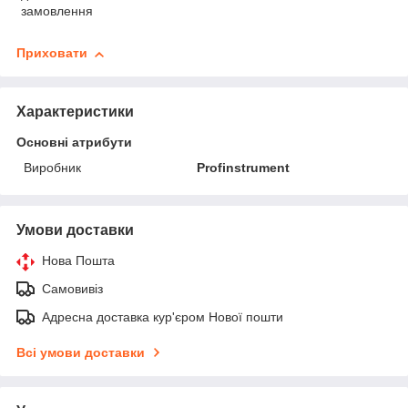
замовлення
Приховати
Характеристики
Основні атрибути
Виробник
Profinstrument
Умови доставки
Нова Пошта
Самовивіз
Адресна доставка кур'єром Нової пошти
Всі умови доставки