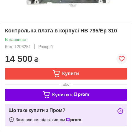
Контрольна плата в корпусі HB 795/Ep 310
В наявності
Код: 1206251
Роздріб
14 500
₴
Купити
або
Купити з
Що таке купити з Пром?
Замовлення під захистом