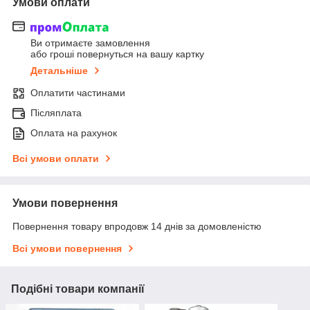
Умови оплати
Ви отримаєте замовлення
або гроші повернуться на вашу картку
Детальніше
Оплатити частинами
Післяплата
Оплата на рахунок
Всі умови оплати
Умови повернення
Повернення товару впродовж 14 днів за домовленістю
Всі умови повернення
Подібні товари компанії