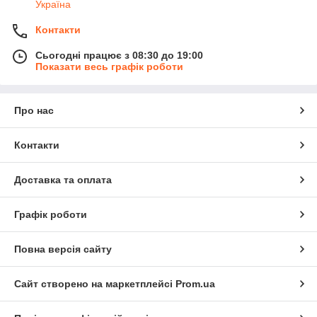
Україна
Контакти
Сьогодні працює з 08:30 до 19:00
Показати весь графік роботи
Про нас
Контакти
Доставка та оплата
Графік роботи
Повна версія сайту
Сайт створено на маркетплейсі
Prom.ua