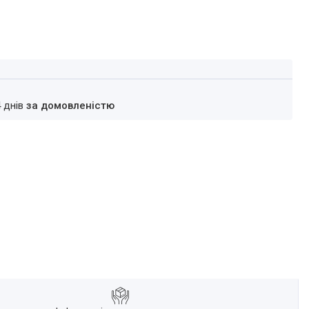
4 днів
за домовленістю