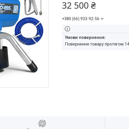
32 500 ₴
+380 (66) 933-92-56
повернення товару протягом 1