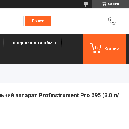
Кошик
Повернення та обмін
Кошик
ний аппарат Profinstrument Pro 695 (3.0 л/