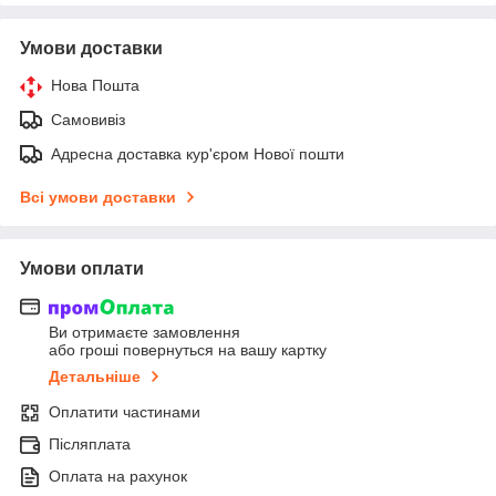
Умови доставки
Нова Пошта
Самовивіз
Адресна доставка кур'єром Нової пошти
Всі умови доставки
Умови оплати
Ви отримаєте замовлення
або гроші повернуться на вашу картку
Детальніше
Оплатити частинами
Післяплата
Оплата на рахунок