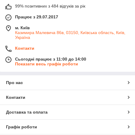
99% позитивних з 484 відгуків за рік
Працює з 29.07.2017
м. Київ
Казимира Малевича 86в, 03150, Київська область, Київ,
Україна
Контакти
Сьогодні працює з 11:00 до 14:00
Показати весь графік роботи
Про нас
Контакти
Доставка та оплата
Графік роботи