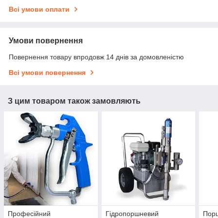
Всі умови оплати
Умови повернення
Повернення товару впродовж 14 днів за домовленістю
Всі умови повернення
З цим товаром також замовляють
Професійний
Гідропоршневий
Пор