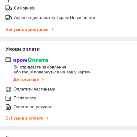
Самовивіз
Адресна доставка кур'єром Нової пошти
Всі умови доставки
Умови оплати
Ви отримаєте замовлення
або гроші повернуться на вашу картку
Детальніше
Оплатити частинами
Післяплата
Оплата на рахунок
Всі умови оплати