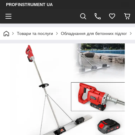
PROFINSTRUMENT UA
Товари та послуги
Обладнання для бетонних підлог