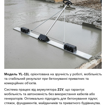
Модель YL-11L
орієнтована на зручність у роботі, мобільність
та стабільний результат при бетонуванні приватних та
комерційних об’єктів.
Система працює від акумулятора
21V
, що гарантує
мобільність та автономність без використання кабелів або
генераторів. Оптимально підходить для бетонування підлог,
стяжок, фундаментів, майданчиків та приватного будівництва.