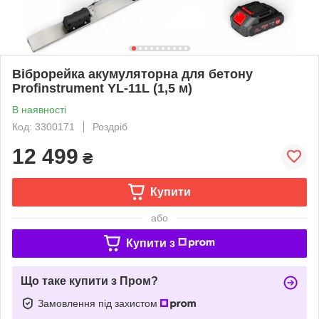
Віброрейка акумуляторна для бетону
Profinstrument YL-11L (1,5 м)
В наявності
Код: 3300171
Роздріб
12 499
₴
Купити
або
Купити з
Що таке купити з Пром?
Замовлення під захистом