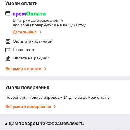
Умови оплати
Ви отримаєте замовлення
або гроші повернуться на вашу картку
Детальніше
Оплатити частинами
Післяплата
Оплата на рахунок
Всі умови оплати
Умови повернення
Повернення товару впродовж 14 днів за домовленістю
Всі умови повернення
З цим товаром також замовляють