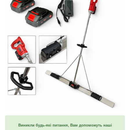
Виникли будь-які питання, Вам допоможуть наші