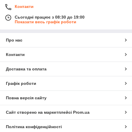
Контакти
Сьогодні працює з 08:30 до 19:00
Показати весь графік роботи
Про нас
Контакти
Доставка та оплата
Графік роботи
Повна версія сайту
Сайт створено на маркетплейсі
Prom.ua
Політика конфіденційності