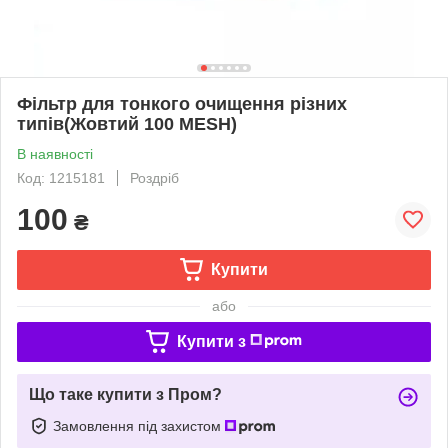
Фільтр для тонкого очищення різних
типів(Жовтий 100 MESH)
В наявності
Код: 1215181
Роздріб
100
₴
Купити
або
Купити з
Що таке купити з Пром?
Замовлення під захистом