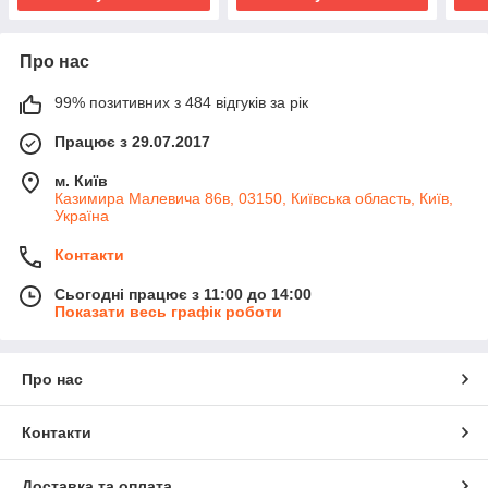
Про нас
99% позитивних з 484 відгуків за рік
Працює з 29.07.2017
м. Київ
Казимира Малевича 86в, 03150, Київська область, Київ,
Україна
Контакти
Сьогодні працює з 11:00 до 14:00
Показати весь графік роботи
Про нас
Контакти
Доставка та оплата