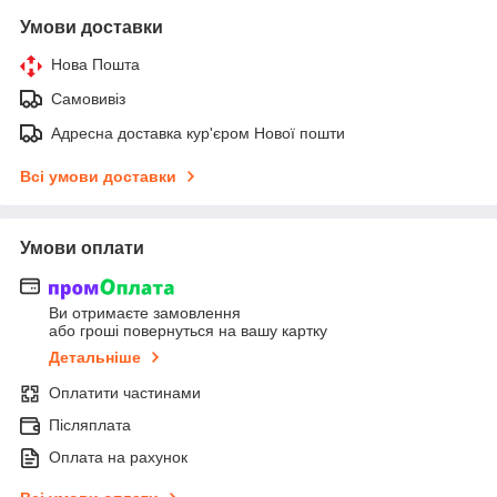
Умови доставки
Нова Пошта
Самовивіз
Адресна доставка кур'єром Нової пошти
Всі умови доставки
Умови оплати
Ви отримаєте замовлення
або гроші повернуться на вашу картку
Детальніше
Оплатити частинами
Післяплата
Оплата на рахунок