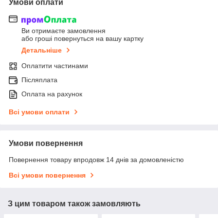
Умови оплати
Ви отримаєте замовлення
або гроші повернуться на вашу картку
Детальніше
Оплатити частинами
Післяплата
Оплата на рахунок
Всі умови оплати
Умови повернення
Повернення товару впродовж 14 днів за домовленістю
Всі умови повернення
З цим товаром також замовляють