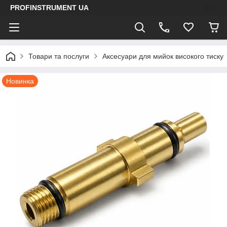
PROFINSTRUMENT UA
Товари та послуги
Аксесуари для мийок високого тиску
Новинка