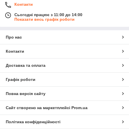
Контакти
Сьогодні працює з 11:00 до 14:00
Показати весь графік роботи
Про нас
Контакти
Доставка та оплата
Графік роботи
Повна версія сайту
Сайт створено на маркетплейсі
Prom.ua
Політика конфіденційності