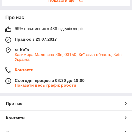
Показати ще
Про нас
99% позитивних з 486 відгуків за рік
Працює з 29.07.2017
м. Київ
Казимира Малевича 86в, 03150, Київська область, Київ,
Україна
Контакти
Сьогодні працює з 08:30 до 19:00
Показати весь графік роботи
Про нас
Контакти