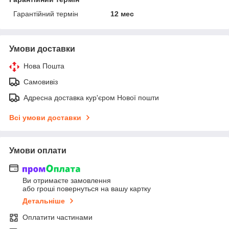
Гарантійний термін
12 мес
Умови доставки
Нова Пошта
Самовивіз
Адресна доставка кур'єром Нової пошти
Всі умови доставки
Умови оплати
Ви отримаєте замовлення
або гроші повернуться на вашу картку
Детальніше
Оплатити частинами