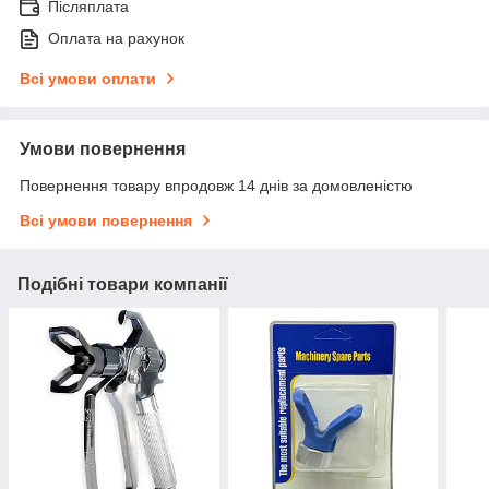
Післяплата
Оплата на рахунок
Всі умови оплати
Умови повернення
Повернення товару впродовж 14 днів за домовленістю
Всі умови повернення
Подібні товари компанії