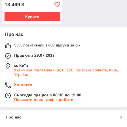
13 499
₴
Купити
Про нас
99% позитивних з 487 відгуків за рік
Працює з 29.07.2017
м. Київ
Казимира Малевича 86в, 03150, Київська область, Київ,
Україна
Контакти
Сьогодні працює з 08:30 до 19:00
Показати весь графік роботи
Про нас