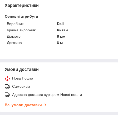
Характеристики
Основні атрибути
Виробник
Dali
Країна виробник
Китай
Діаметр
8 мм
Довжина
6 м
Умови доставки
Нова Пошта
Самовивіз
Адресна доставка кур'єром Нової пошти
Всі умови доставки