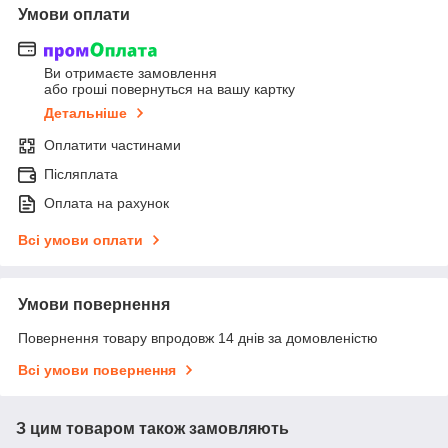
Умови оплати
Ви отримаєте замовлення
або гроші повернуться на вашу картку
Детальніше
Оплатити частинами
Післяплата
Оплата на рахунок
Всі умови оплати
Умови повернення
Повернення товару впродовж 14 днів за домовленістю
Всі умови повернення
З цим товаром також замовляють