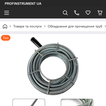
PROFINSTRUMENT UA
Товари та послуги
Обладнання для прочищення труб
Топ