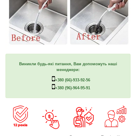
Виникли будь-які питання, Вам допоможуть наші
менеджери:
+380 (66)-933-92-56
+380 (96)-964-95-91