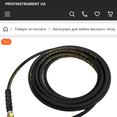
PROFINSTRUMENT UA
Товари та послуги
Аксесуари для мийок високого тиску
Топ