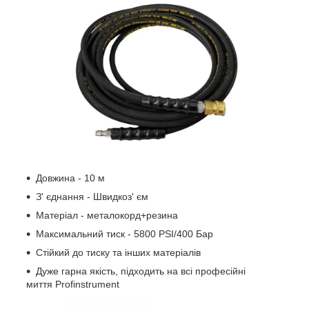
Довжина - 10 м
З' єднання - Швидкоз' єм
Матеріал - металокорд+резина
Максимальний тиск - 5800 PSI/400 Бар
Стійкий до тиску та інших матеріалів
Дуже гарна якість, підходить на всі професійні
миття Profinstrument