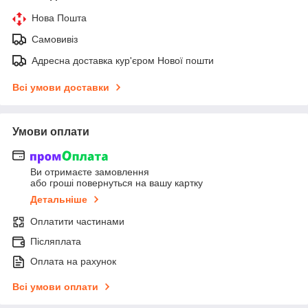
Нова Пошта
Самовивіз
Адресна доставка кур'єром Нової пошти
Всі умови доставки
Умови оплати
Ви отримаєте замовлення
або гроші повернуться на вашу картку
Детальніше
Оплатити частинами
Післяплата
Оплата на рахунок
Всі умови оплати