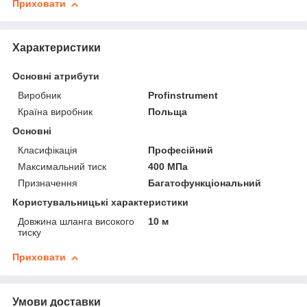
Приховати
Характеристики
Основні атрибути
Виробник
Profinstrument
Країна виробник
Польща
Основні
Класифікація
Професійний
Максимальний тиск
400 МПа
Призначення
Багатофункціональний
Користувальницькі характеристики
Довжина шланга високого
10 м
тиску
Приховати
Умови доставки