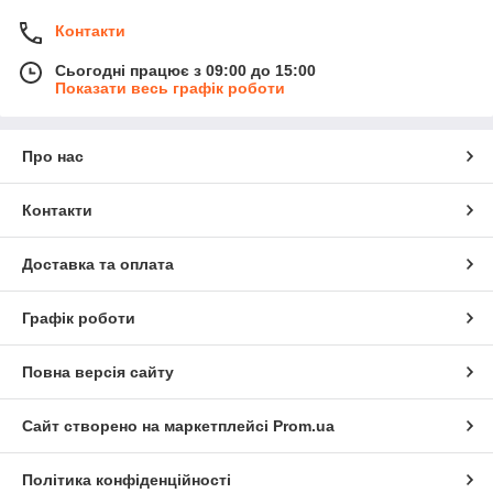
Контакти
Сьогодні працює з 09:00 до 15:00
Показати весь графік роботи
Про нас
Контакти
Доставка та оплата
Графік роботи
Повна версія сайту
Сайт створено на маркетплейсі
Prom.ua
Політика конфіденційності