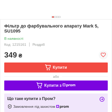
Фільтр до фарбувального апарату Mark 5,
SU1095
В наявності
Код: 1215161
Роздріб
349
₴
Купити
або
Купити з
Що таке купити з Пром?
Замовлення під захистом