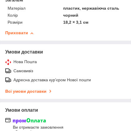
Загальні
Матеріал
пластик, нержавіюча сталь
Колір
чорний
Розміри
18,2 × 3,1 см
Приховати
Умови доставки
Нова Пошта
Самовивіз
Адресна доставка кур'єром Нової пошти
Всі умови доставки
Умови оплати
Ви отримаєте замовлення