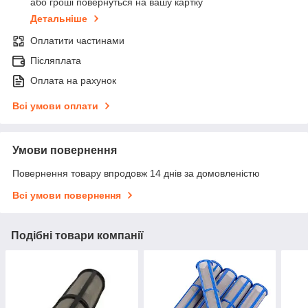
або гроші повернуться на вашу картку
Детальніше
Оплатити частинами
Післяплата
Оплата на рахунок
Всі умови оплати
Умови повернення
Повернення товару впродовж 14 днів за домовленістю
Всі умови повернення
Подібні товари компанії