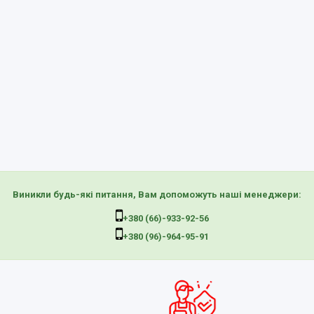
Виникли будь-які питання, Вам допоможуть наші менеджери:
+380 (66)-933-92-56
+380 (96)-964-95-91