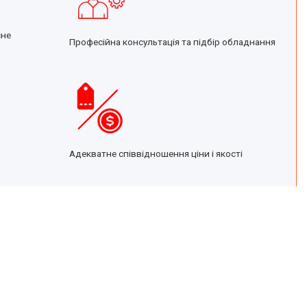
сне
Професійна консультація та підбір обладнання
Адекватне співвідношення ціни і якості