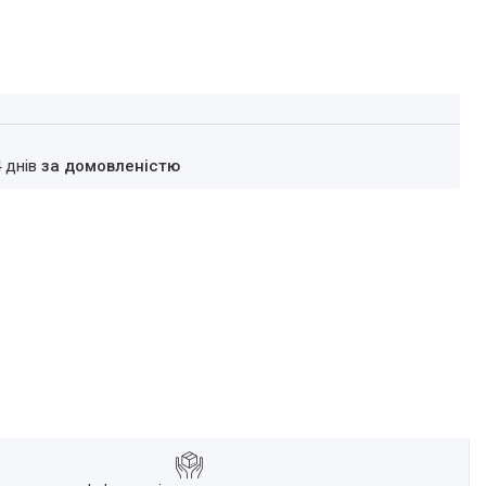
4 днів
за домовленістю