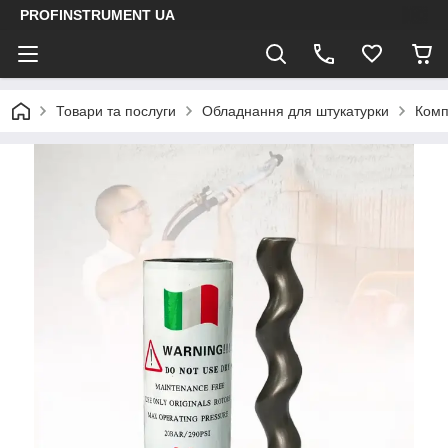
PROFINSTRUMENT UA
Товари та послуги
Обладнання для штукатурки
Комп