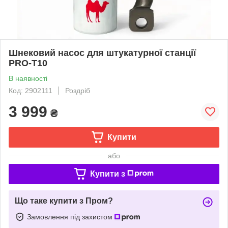
Шнековий насос для штукатурної станції
PRO-Т10
В наявності
Код: 2902111
Роздріб
3 999
₴
Купити
або
Купити з
Що таке купити з Пром?
Замовлення під захистом