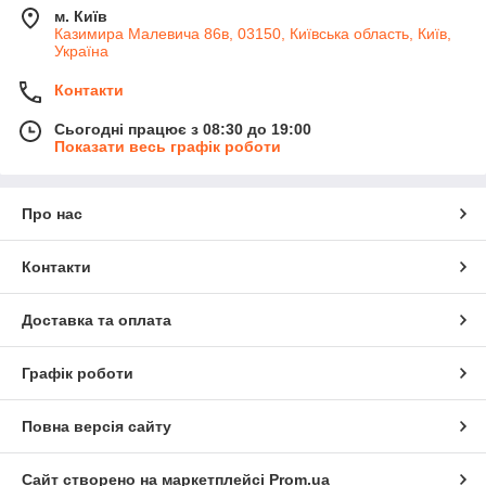
м. Київ
Казимира Малевича 86в, 03150, Київська область, Київ,
Україна
Контакти
Сьогодні працює з 08:30 до 19:00
Показати весь графік роботи
Про нас
Контакти
Доставка та оплата
Графік роботи
Повна версія сайту
Сайт створено на маркетплейсі
Prom.ua