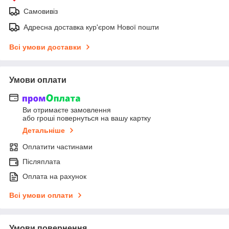
Самовивіз
Адресна доставка кур'єром Нової пошти
Всі умови доставки
Умови оплати
Ви отримаєте замовлення
або гроші повернуться на вашу картку
Детальніше
Оплатити частинами
Післяплата
Оплата на рахунок
Всі умови оплати
Умови повернення