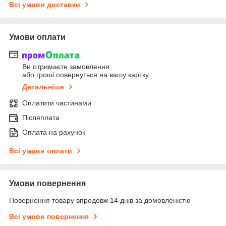
Всі умови доставки
Умови оплати
Ви отримаєте замовлення
або гроші повернуться на вашу картку
Детальніше
Оплатити частинами
Післяплата
Оплата на рахунок
Всі умови оплати
Умови повернення
Повернення товару впродовж 14 днів за домовленістю
Всі умови повернення