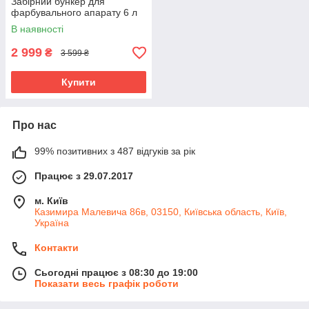
Забірний бункер для
фарбувального апарату 6 л
В наявності
2 999
₴
3 599 ₴
Купити
Про нас
99% позитивних з 487 відгуків за рік
Працює з 29.07.2017
м. Київ
Казимира Малевича 86в, 03150, Київська область, Київ,
Україна
Контакти
Сьогодні працює з 08:30 до 19:00
Показати весь графік роботи