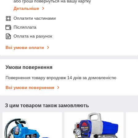
або гроші повернуться на вашу картку
Детальніше
Оплатити частинами
Післяплата
Оплата на рахунок
Всі умови оплати
Умови повернення
Повернення товару впродовж 14 днів за домовленістю
Всі умови повернення
З цим товаром також замовляють