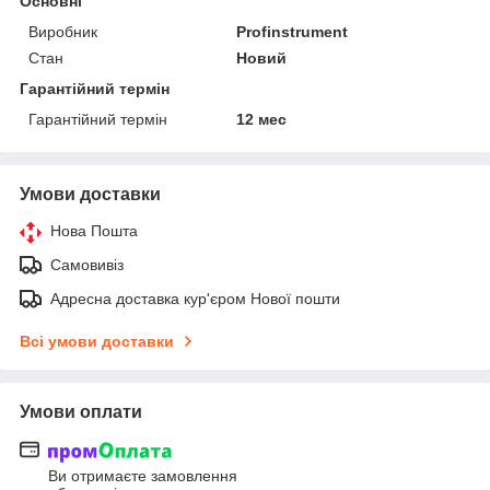
Основні
Виробник
Profinstrument
Стан
Новий
Гарантійний термін
Гарантійний термін
12 мес
Умови доставки
Нова Пошта
Самовивіз
Адресна доставка кур'єром Нової пошти
Всі умови доставки
Умови оплати
Ви отримаєте замовлення