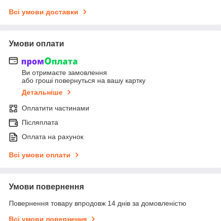
Всі умови доставки
Умови оплати
Ви отримаєте замовлення
або гроші повернуться на вашу картку
Детальніше
Оплатити частинами
Післяплата
Оплата на рахунок
Всі умови оплати
Умови повернення
Повернення товару впродовж 14 днів за домовленістю
Всі умови повернення