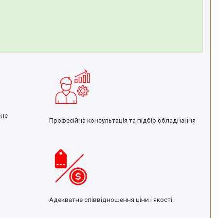
сне
Професійна консультація та підбір обладнання
Адекватне співвідношення ціни і якості