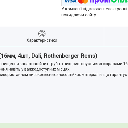
У компанії підключені електронні
покидаючи сайту.
Характеристики
16мм, 4шт, Dali, Rothenberger Rems)
очищення каналізаційних труб та використовується зі спіралями 16 
ння навіть у важкодоступних місцях.
використанням високоякісних зносостійких матеріалів, що гарантує 