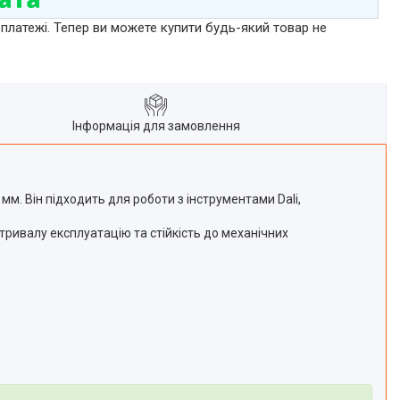
 платежі. Тепер ви можете купити будь-який товар не
Інформація для замовлення
мм. Він підходить для роботи з інструментами Dali,
тривалу експлуатацію та стійкість до механічних