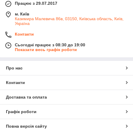
Працює з 29.07.2017
м. Київ
Казимира Малевича 86в, 03150, Київська область, Київ,
Україна
Контакти
Сьогодні працює з 08:30 до 19:00
Показати весь графік роботи
Про нас
Контакти
Доставка та оплата
Графік роботи
Повна версія сайту