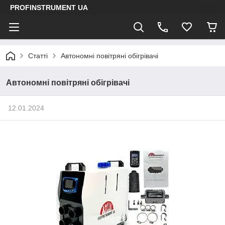
PROFINSTRUMENT UA
Статті
Автономні повітряні обігрівачі
Автономні повітряні обігрівачі
12.01.2024