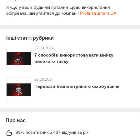
Якщо у вас є будь-які питання щодо використання
обігрівача, звертайтеся до компанії
Profinstrument UA
Інші статті рубрики
22.10.2024
7 способів використовувати мийку
високого тиску
22.10.2024
Переваги безповітряного фарбування
Про нас
99% позитивних з 487 відгуків за рік